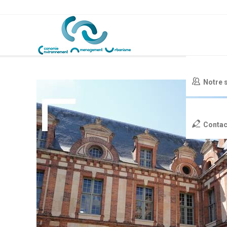
Notre 
Contac