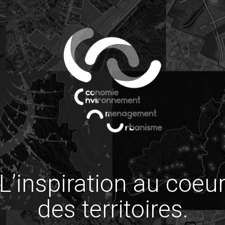
L’inspiration au coeu
des territoires.