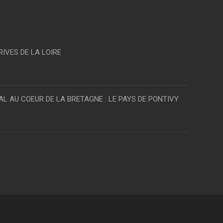
RIVES DE LA LOIRE
AL AU COEUR DE LA BRETAGNE : LE PAYS DE PONTIVY