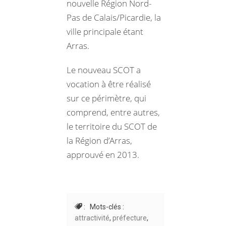
nouvelle Région Nord-
Pas de Calais/Picardie, la
ville principale étant
Arras.
Le nouveau SCOT a
vocation à être réalisé
sur ce périmètre, qui
comprend, entre autres,
le territoire du SCOT de
la Région d’Arras,
approuvé en 2013.
: Mots-clés :
attractivité
,
préfecture
,