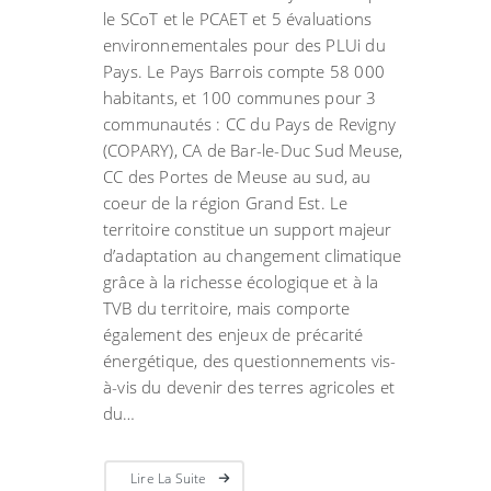
le SCoT et le PCAET et 5 évaluations
environnementales pour des PLUi du
Pays. Le Pays Barrois compte 58 000
habitants, et 100 communes pour 3
communautés : CC du Pays de Revigny
(COPARY), CA de Bar-le-Duc Sud Meuse,
CC des Portes de Meuse au sud, au
coeur de la région Grand Est. Le
territoire constitue un support majeur
d’adaptation au changement climatique
grâce à la richesse écologique et à la
TVB du territoire, mais comporte
également des enjeux de précarité
énergétique, des questionnements vis-
à-vis du devenir des terres agricoles et
du…
Lire La Suite