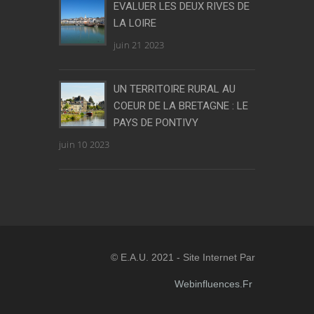
EVALUER LES DEUX RIVES DE
LA LOIRE
juin 21 2023
UN TERRITOIRE RURAL AU
COEUR DE LA BRETAGNE : LE
PAYS DE PONTIVY
juin 10 2023
© E.A.U. 2021 - Site Internet Par
Webinfluences.fr