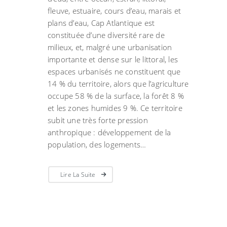
fleuve, estuaire, cours d’eau, marais et
plans d’eau, Cap Atlantique est
constituée d’une diversité rare de
milieux, et, malgré une urbanisation
importante et dense sur le littoral, les
espaces urbanisés ne constituent que
14 % du territoire, alors que l’agriculture
occupe 58 % de la surface, la forêt 8 %
et les zones humides 9 %. Ce territoire
subit une très forte pression
anthropique : développement de la
population, des logements…
Lire La Suite