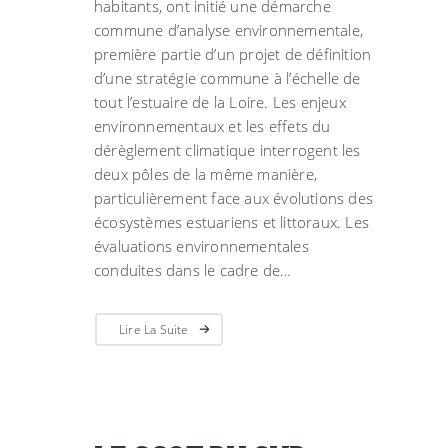
habitants, ont initié une démarche
commune d’analyse environnementale,
première partie d’un projet de définition
d’une stratégie commune à l’échelle de
tout l’estuaire de la Loire. Les enjeux
environnementaux et les effets du
dérèglement climatique interrogent les
deux pôles de la même manière,
particulièrement face aux évolutions des
écosystèmes estuariens et littoraux. Les
évaluations environnementales
conduites dans le cadre de…
Lire La Suite