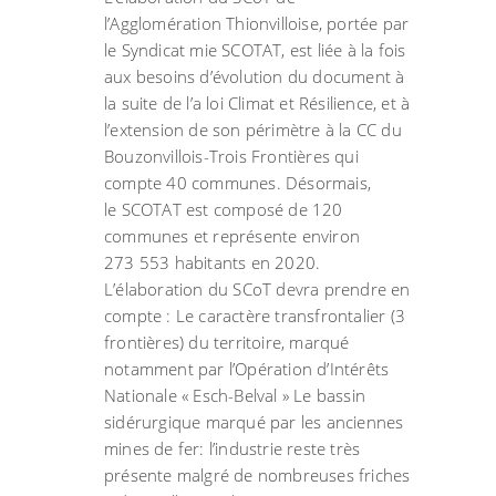
l’Agglomération Thionvilloise, portée par
le Syndicat mie SCOTAT, est liée à la fois
aux besoins d’évolution du document à
la suite de l’a loi Climat et Résilience, et à
l’extension de son périmètre à la CC du
Bouzonvillois-Trois Frontières qui
compte 40 communes. Désormais,
le SCOTAT est composé de 120
communes et représente environ
273 553 habitants en 2020.
L’élaboration du SCoT devra prendre en
compte : Le caractère transfrontalier (3
frontières) du territoire, marqué
notamment par l’Opération d’Intérêts
Nationale « Esch-Belval » Le bassin
sidérurgique marqué par les anciennes
mines de fer: l’industrie reste très
présente malgré de nombreuses friches