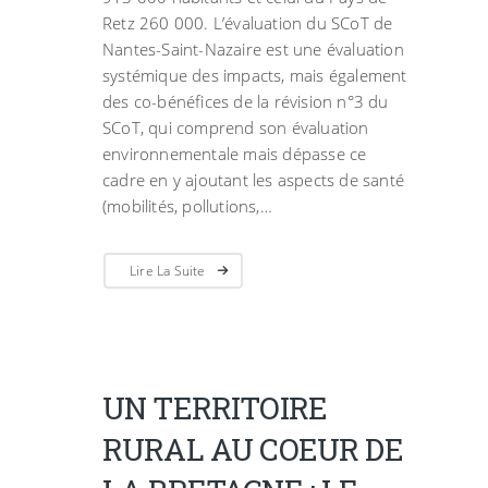
Retz 260 000. L’évaluation du SCoT de
Nantes-Saint-Nazaire est une évaluation
systémique des impacts, mais également
des co-bénéfices de la révision n°3 du
SCoT, qui comprend son évaluation
environnementale mais dépasse ce
cadre en y ajoutant les aspects de santé
(mobilités, pollutions,…
Lire La Suite
UN TERRITOIRE
RURAL AU COEUR DE