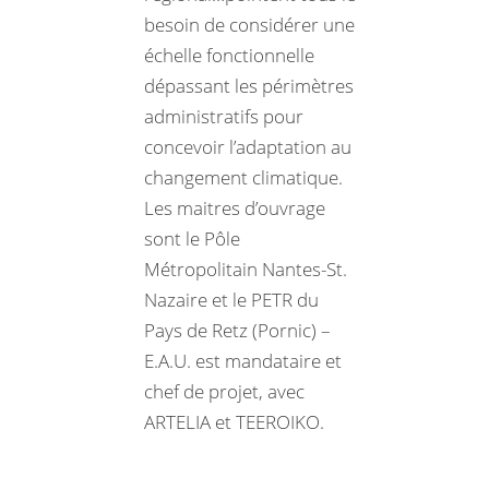
besoin de considérer une
échelle fonctionnelle
dépassant les périmètres
administratifs pour
concevoir l’adaptation au
changement climatique.
Les maitres d’ouvrage
sont le Pôle
Métropolitain Nantes-St.
Nazaire et le PETR du
Pays de Retz (Pornic) –
E.A.U. est mandataire et
chef de projet, avec
ARTELIA et TEEROIKO.