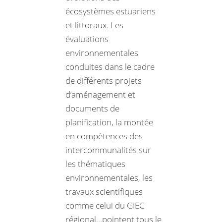
écosystèmes estuariens
et littoraux. Les
évaluations
environnementales
conduites dans le cadre
de différents projets
d’aménagement et
documents de
planification, la montée
en compétences des
intercommunalités sur
les thématiques
environnementales, les
travaux scientifiques
comme celui du GIEC
régional…pointent tous le