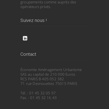
groupements comme auprès des
opérateurs privés.
Suivez nous !
Contact
Économie Aménagement Urbanisme
SAS au capital de 210 000 Euros
RCS PARIS B 405 052 382
71 rue Desnouettes 75015 PARIS
Tél. : 01 45 32 05 97
Fax. : 01 45 32 16 43