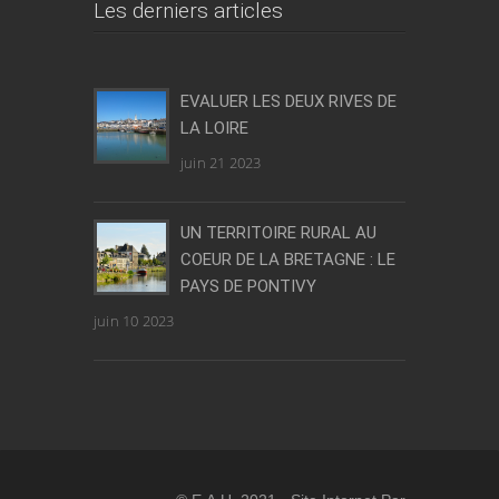
Les derniers articles
EVALUER LES DEUX RIVES DE
LA LOIRE
juin 21 2023
UN TERRITOIRE RURAL AU
COEUR DE LA BRETAGNE : LE
PAYS DE PONTIVY
juin 10 2023