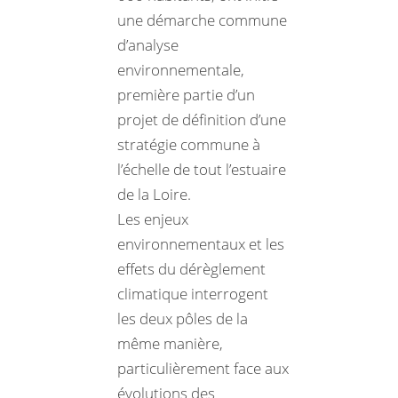
une démarche commune
d’analyse
environnementale,
première partie d’un
projet de définition d’une
stratégie commune à
l’échelle de tout l’estuaire
de la Loire.
Les enjeux
environnementaux et les
effets du dérèglement
climatique interrogent
les deux pôles de la
même manière,
particulièrement face aux
évolutions des