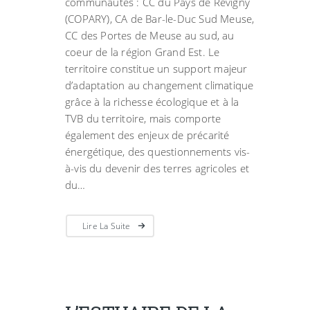
communautés : CC du Pays de Revigny
(COPARY), CA de Bar-le-Duc Sud Meuse,
CC des Portes de Meuse au sud, au
coeur de la région Grand Est. Le
territoire constitue un support majeur
d’adaptation au changement climatique
grâce à la richesse écologique et à la
TVB du territoire, mais comporte
également des enjeux de précarité
énergétique, des questionnements vis-
à-vis du devenir des terres agricoles et
du…
Lire La Suite