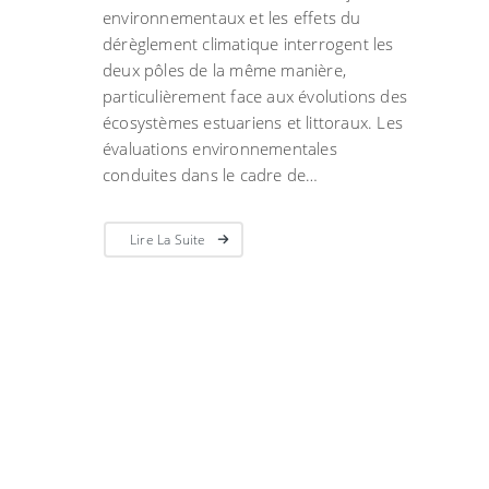
environnementaux et les effets du
dérèglement climatique interrogent les
deux pôles de la même manière,
particulièrement face aux évolutions des
écosystèmes estuariens et littoraux. Les
évaluations environnementales
conduites dans le cadre de…
Lire La Suite