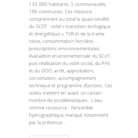
133 000 habitants, 5 communautés,
100 communes. Ces missions
comprennent au total la quasi-totalité
du SCOT : volet « transition écologique
et énergétique », TVB et de la trame
noire, consommation foncière,
prescriptions environnementales,
évaluation environnementale du SCoT,
puis réalisation du volet social, du PAS
et du DOO, arrêt, approbation,
concertation, accompagnement
technique et programme d’actions. Ces
volets mettent en avant un certain
nombre de problématiques : L’eau
comme ressource : l’ensemble
hydrographique, marqué notamment
par la présence…