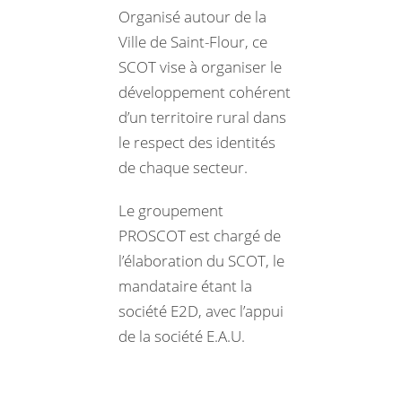
Organisé autour de la
Ville de Saint-Flour, ce
SCOT vise à organiser le
développement cohérent
d’un territoire rural dans
le respect des identités
de chaque secteur.
Le groupement
PROSCOT est chargé de
l’élaboration du SCOT, le
mandataire étant la
société E2D, avec l’appui
de la société E.A.U.