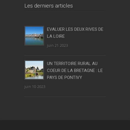
Les derniers articles
EVALUER LES DEUX RIVES DE
LA LOIRE
juin 21 2023
UN TERRITOIRE RURAL AU
COEUR DE LA BRETAGNE : LE
PAYS DE PONTIVY
juin 10 2023