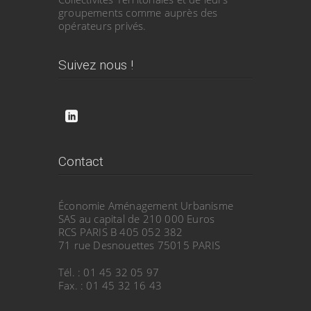
groupements comme auprès des
opérateurs privés.
Suivez nous !
Contact
Économie Aménagement Urbanisme
SAS au capital de 210 000 Euros
RCS PARIS B 405 052 382
71 rue Desnouettes 75015 PARIS
Tél. : 01 45 32 05 97
Fax. : 01 45 32 16 43